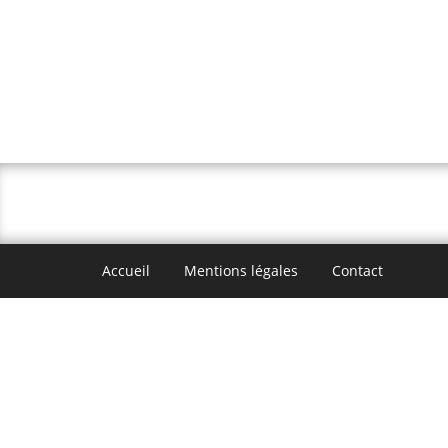
Accueil
Mentions légales
Contact