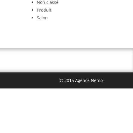
Non classé
Produit
Salon
© 2015 Agence Nemo