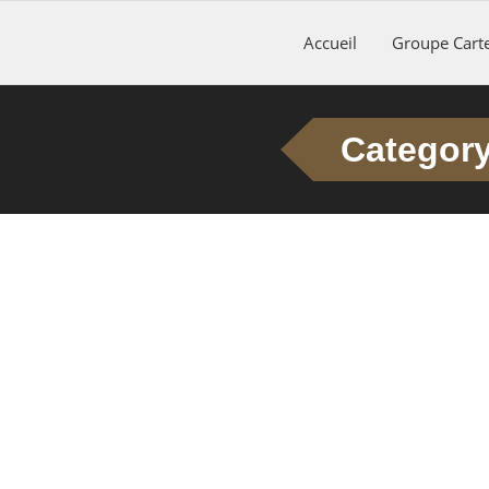
Accueil
Groupe Carte
Category