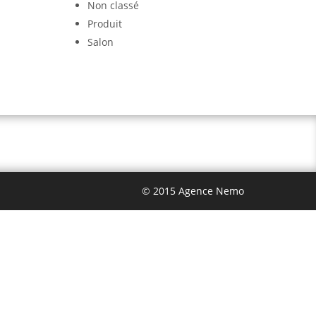
Non classé
Produit
Salon
© 2015 Agence Nemo