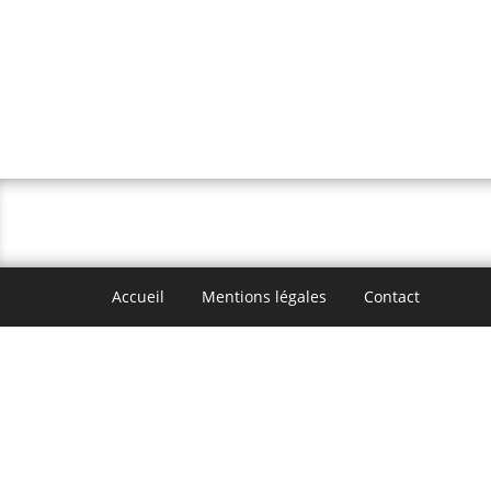
Accueil
Mentions légales
Contact