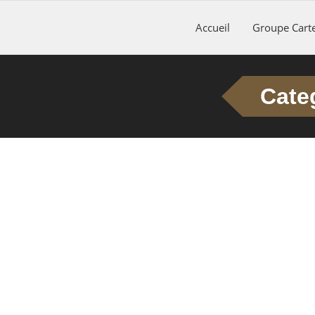
Accueil
Groupe Carte
Cate